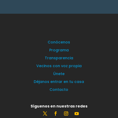
Conócenos
Programa
Transparencia
Vecinos con voz propia
Únete
Déjanos entrar en tu casa
Contacto
Síguenos en nuestras redes