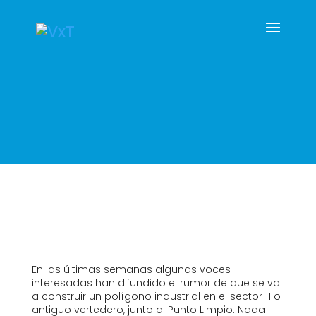
En las últimas semanas algunas voces
interesadas han difundido el rumor de que se va
a construir un polígono industrial en el sector 11 o
antiguo vertedero, junto al Punto Limpio. Nada