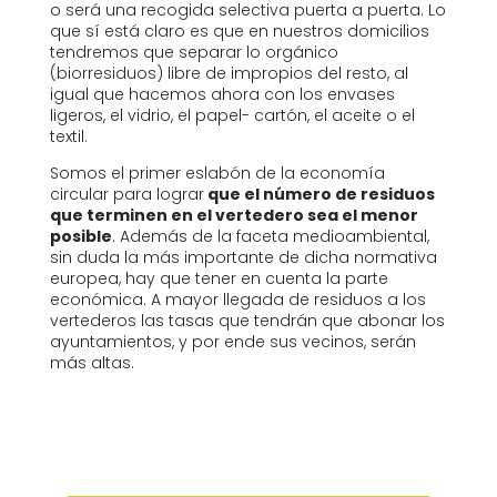
o será una recogida selectiva puerta a puerta. Lo
que sí está claro es que en nuestros domicilios
tendremos que separar lo orgánico
(biorresiduos) libre de impropios del resto, al
igual que hacemos ahora con los envases
ligeros, el vidrio, el papel- cartón, el aceite o el
textil.
Somos el primer eslabón de la economía
circular para lograr
que el número de residuos
que terminen en el vertedero sea el menor
posible
. Además de la faceta medioambiental,
sin duda la más importante de dicha normativa
europea, hay que tener en cuenta la parte
económica. A mayor llegada de residuos a los
vertederos las tasas que tendrán que abonar los
ayuntamientos, y por ende sus vecinos, serán
más altas.