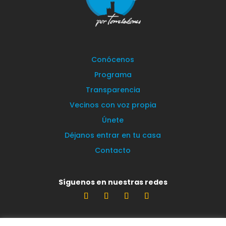
Conócenos
Programa
Transparencia
Vecinos con voz propia
Únete
Déjanos entrar en tu casa
Contacto
Síguenos en nuestras redes
Estamos encantados de leerte