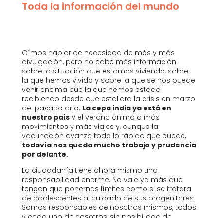
Toda la información del mundo
Oímos hablar de necesidad de más y más
divulgación, pero no cabe más información
sobre la situación que estamos viviendo, sobre
la que hemos vivido y sobre la que se nos puede
venir encima que la que hemos estado
recibiendo desde que estallara la crisis en marzo
del pasado año.
La cepa india ya está en
nuestro país
y el verano anima a más
movimientos y más viajes y, aunque la
vacunación avanza todo lo rápido que puede,
todavía nos queda mucho trabajo y prudencia
por delante.
La ciudadanía tiene ahora mismo una
responsabilidad enorme. No vale ya más que
tengan que ponernos límites como si se tratara
de adolescentes al cuidado de sus progenitores.
Somos responsables de nosotros mismos, todos
y cada uno de nosotros, sin posibilidad de