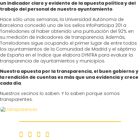
un indicador claro y evidente de la apuesta política y del
trabajo del personal de nuestro ayuntamiento
.
Hace sólo unas semanas, la Universidad Autónoma de
Barcelona concedió uno de los sellos InfoParticipa 201 a
Torrelodones al haber obtenido una puntuación del 92% en
su medición de indicadores de transparencia; Además,
Torrelodones sigue ocupando el primer lugar de entre todos
los ayuntamientos de la Comunidad de Madrid y el séptimo
de España en el índice que elabora DYNTRA para evaluar la
transparencia de ayuntamientos y municipios.
Nuestra apuesta por la transparencia, el buen gobierno y
la rendición de cuentas es más que una evidencia y crece
cada día
.
Nuestros vecinos lo saben. Y lo saben porque somos
transparentes.