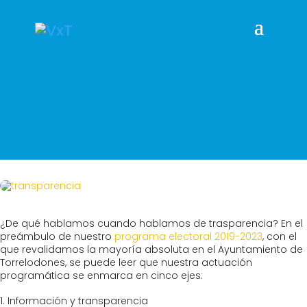
¿De qué hablamos cuando hablamos de trasparencia? En el
preámbulo de nuestro
programa electoral 2019-2023
, con el
que revalidamos la mayoría absoluta en el Ayuntamiento de
Torrelodones, se puede leer que nuestra actuación
programática se enmarca en cinco ejes:
Información y transparencia