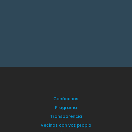
Conócenos
Programa
Transparencia
Vecinos con voz propia