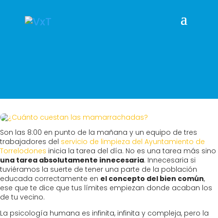
Son las 8:00 en punto de la mañana y un equipo de tres
trabajadores del
servicio de limpieza del Ayuntamiento de
Torrelodones
inicia la tarea del día. No es una tarea más sino
una tarea absolutamente innecesaria
. Innecesaria si
tuviéramos la suerte de tener una parte de la población
educada correctamente en
el concepto del bien común
,
ese que te dice que tus límites empiezan donde acaban los
de tu vecino.
La psicología humana es infinita, infinita y compleja, pero la