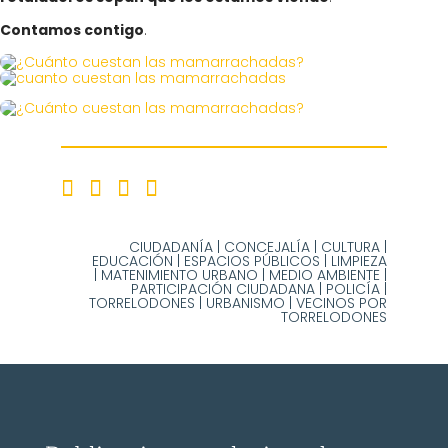
Contamos contigo
.
CIUDADANÍA
|
CONCEJALÍA
|
CULTURA
|
EDUCACIÓN
|
ESPACIOS PÚBLICOS
|
LIMPIEZA
|
MATENIMIENTO URBANO
|
MEDIO AMBIENTE
|
PARTICIPACIÓN CIUDADANA
|
POLICÍA
|
TORRELODONES
|
URBANISMO
|
VECINOS POR
TORRELODONES