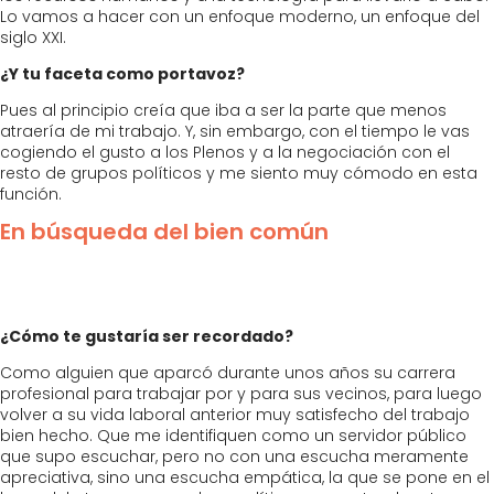
Lo vamos a hacer con un enfoque moderno, un enfoque del
siglo XXI.
¿Y tu faceta como portavoz?
Pues al principio creía que iba a ser la parte que menos
atraería de mi trabajo. Y, sin embargo, con el tiempo le vas
cogiendo el gusto a los Plenos y a la negociación con el
resto de grupos políticos y me siento muy cómodo en esta
función.
En búsqueda del bien común
¿Cómo te gustaría ser recordado?
Como alguien que aparcó durante unos años su carrera
profesional para trabajar por y para sus vecinos, para luego
volver a su vida laboral anterior muy satisfecho del trabajo
bien hecho. Que me identifiquen como un servidor público
que supo escuchar, pero no con una escucha meramente
apreciativa, sino una escucha empática, la que se pone en el