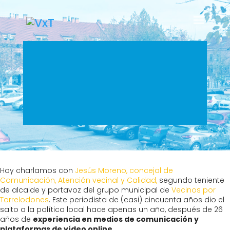
Hoy charlamos con
Jesús Moreno, concejal de
Comunicación, Atención vecinal y Calidad,
segundo teniente
de alcalde y portavoz del grupo municipal de
Vecinos por
Torrelodones
. Este periodista de (casi) cincuenta años dio el
salto a la política local hace apenas un año, después de 26
años de
experiencia en medios de comunicación y
plataformas de vídeo online.