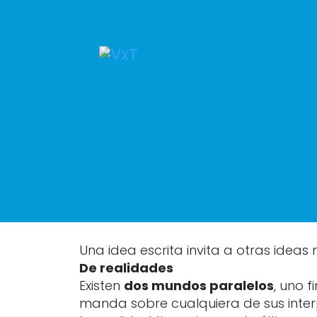
Una idea escrita invita a otras ideas 
De realidades
Existen
dos mundos paralelos
, uno f
manda sobre cualquiera de sus inter