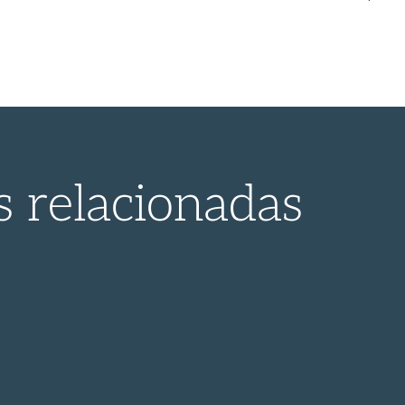
s relacionadas