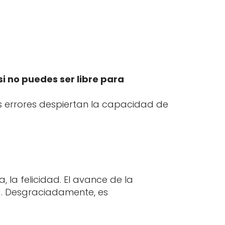
si no puedes ser libre para
s errores despiertan la capacidad de
 la felicidad. El avance de la
a. Desgraciadamente, es