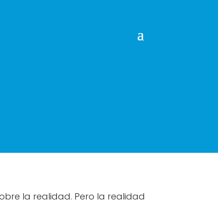
s sobre la realidad. Pero la realidad