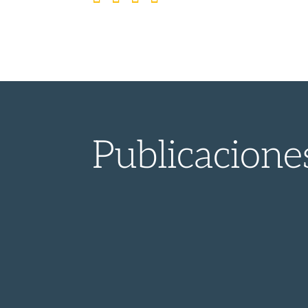
Publicacione