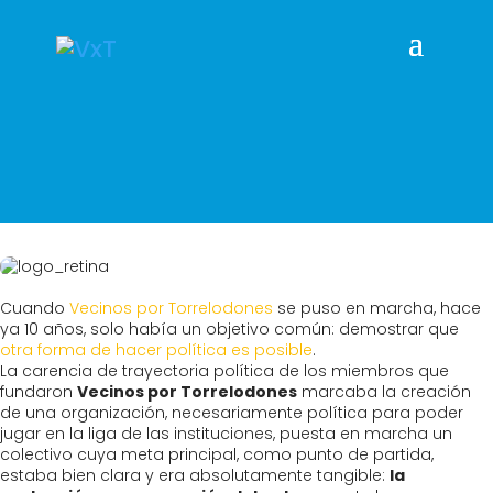
Cuando
Vecinos por Torrelodones
se puso en marcha, hace
ya 10 años, solo había un objetivo común: demostrar que
otra forma de hacer política es posible
.
La carencia de trayectoria política de los miembros que
fundaron
Vecinos por Torrelodones
marcaba la creación
de una organización, necesariamente política para poder
jugar en la liga de las instituciones, puesta en marcha un
colectivo cuya meta principal, como punto de partida,
estaba bien clara y era absolutamente tangible:
la