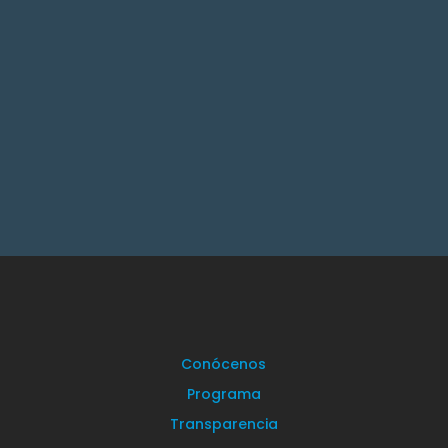
Conócenos
Programa
Transparencia