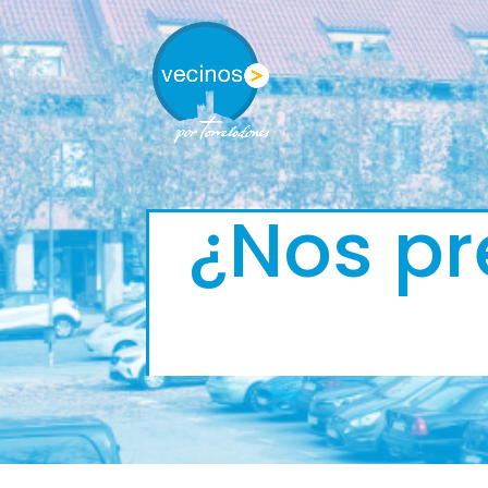
¿Nos pr