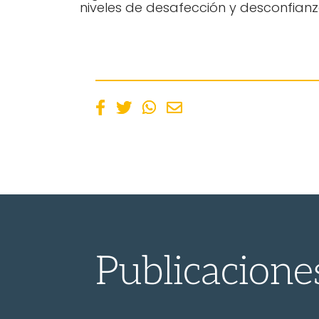
niveles de desafección y desconfianz
Publicacione