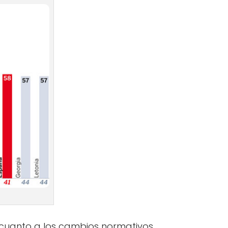
 cuanto a los cambios normativos