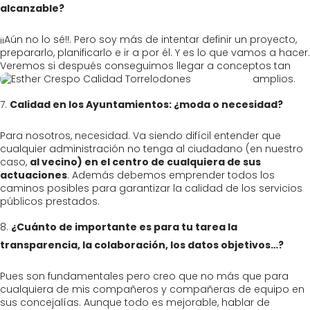
alcanzable?
¡¡Aún no lo sé!!. Pero soy más de intentar definir un proyecto,
prepararlo, planificarlo e ir a por él. Y es lo que vamos a hacer.
Veremos si después conseguimos llegar a conceptos tan
amplios.
Calidad en los Ayuntamientos: ¿moda o necesidad?
Para nosotros, necesidad. Va siendo difícil entender que
cualquier administración no tenga al ciudadano (en nuestro
caso,
al vecino) en el centro de cualquiera de sus
actuaciones
. Además debemos emprender todos los
caminos posibles para garantizar la calidad de los servicios
públicos prestados.
¿Cuánto de importante es para tu tarea la
transparencia, la colaboración, los datos objetivos…?
Pues son fundamentales pero creo que no más que para
cualquiera de mis compañeros y compañeras de equipo en
sus concejalías. Aunque todo es mejorable, hablar de