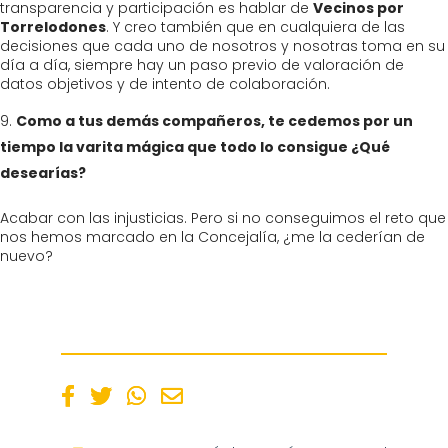
transparencia y participación es hablar de
Vecinos por
Torrelodones
. Y creo también que en cualquiera de las
decisiones que cada uno de nosotros y nosotras toma en su
día a día, siempre hay un paso previo de valoración de
datos objetivos y de intento de colaboración.
Como a tus demás compañeros, te cedemos por un
tiempo la varita mágica que todo lo consigue ¿Qué
desearías?
Acabar con las injusticias. Pero si no conseguimos el reto que
nos hemos marcado en la Concejalía, ¿me la cederían de
nuevo?