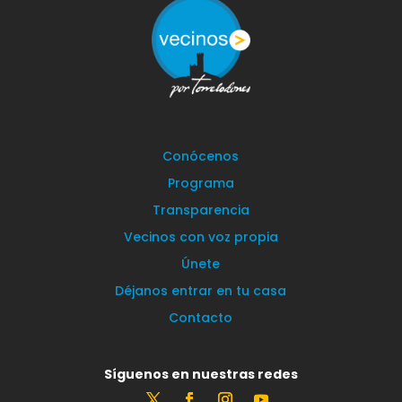
Conócenos
Programa
Transparencia
Vecinos con voz propia
Únete
Déjanos entrar en tu casa
Contacto
Síguenos en nuestras redes