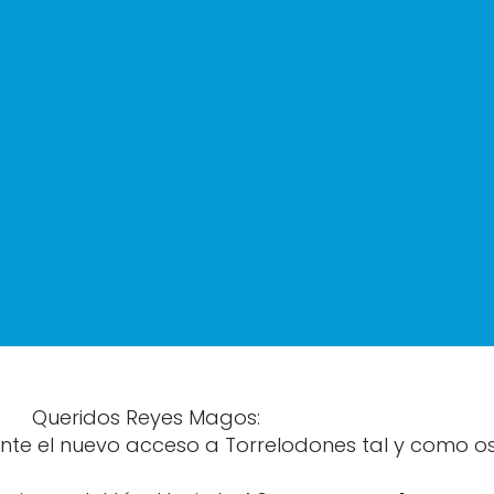
Queridos Reyes Magos:
nte el nuevo acceso a Torrelodones tal y como o