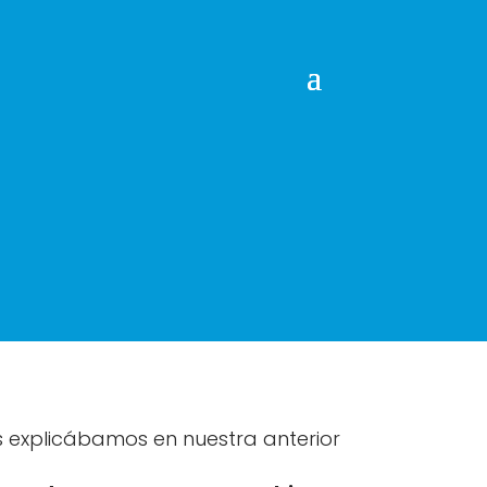
s explicábamos en nuestra anterior