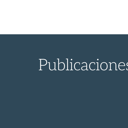
Publicacione