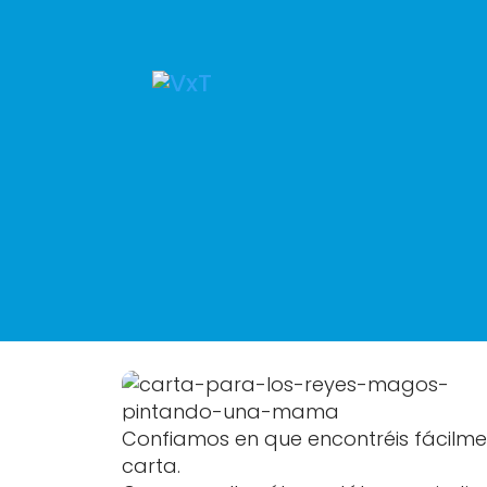
Confiamos en que encontréis fácilme
carta.