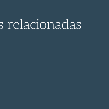
s relacionadas