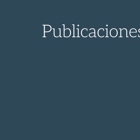
Publicacione