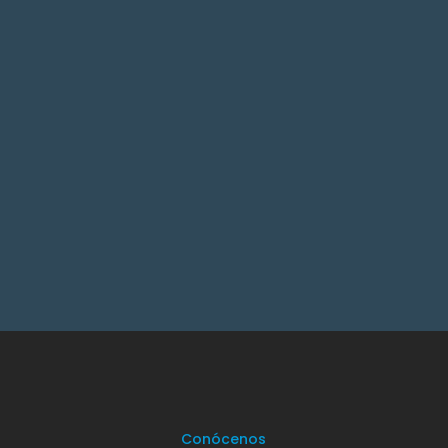
Conócenos