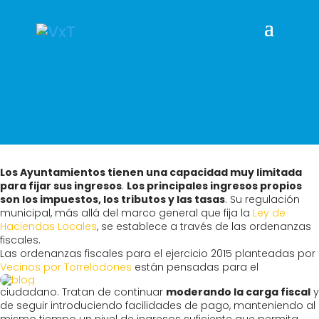
Los Ayuntamientos tienen una capacidad muy limitada
para fijar sus ingresos
.
Los principales ingresos propios
son los impuestos, los tributos y las tasas
. Su regulación
municipal, más allá del marco general que fija la
Ley de
Haciendas Locales
, se establece a través de las ordenanzas
fiscales.
Las ordenanzas fiscales para el ejercicio 2015 planteadas por
Vecinos por Torrelodones
e
stán pensadas para el
ciudadano. Tratan de continuar
moderando la carga fiscal
y
de seguir introduciendo facilidades de pago, manteniendo al