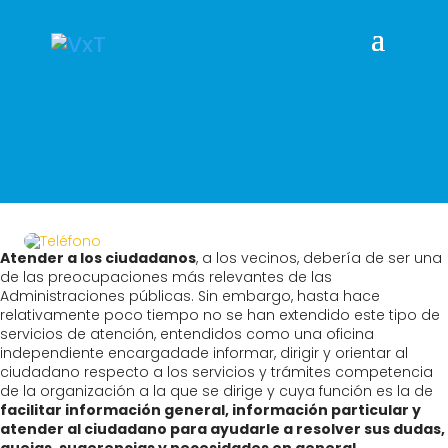
Atender a los ciudadanos
, a los vecinos, debería de ser una
de las preocupaciones más relevantes de las
Administraciones públicas. Sin embargo, hasta hace
relativamente poco tiempo no se han extendido este tipo de
servicios de atención, entendidos como una oficina
independiente encargadade informar, dirigir y orientar al
ciudadano respecto a los servicios y trámites competencia
de la organización a la que se dirige y cuya función es la de
facilitar información general, información particular y
atender al ciudadano para ayudarle a resolver sus dudas,