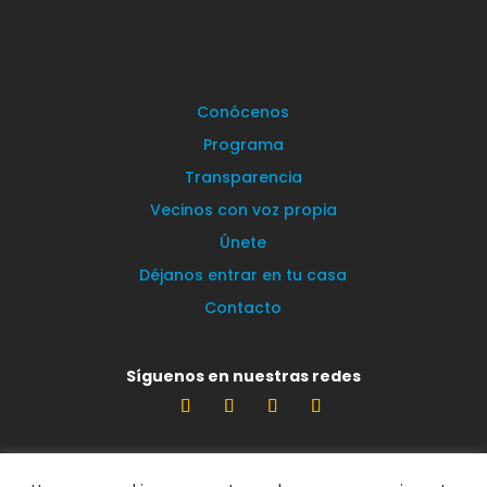
Conócenos
Programa
Transparencia
Vecinos con voz propia
Únete
Déjanos entrar en tu casa
Contacto
Síguenos en nuestras redes
Estamos encantados de leerte