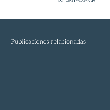
NOTICIAS
|
PROGRAMA
Publicaciones relacionadas