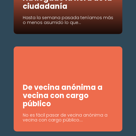
ciudadanía
Hasta la semana pasada teníamos más
o menos asumido lo que...
De vecina anónima a
vecina con cargo
público
No es fácil pasar de vecina anónima a
vecina con cargo público....