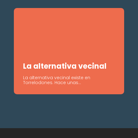
La alternativa vecinal
La alternativa vecinal existe en
Torrelodones. Hace unas...