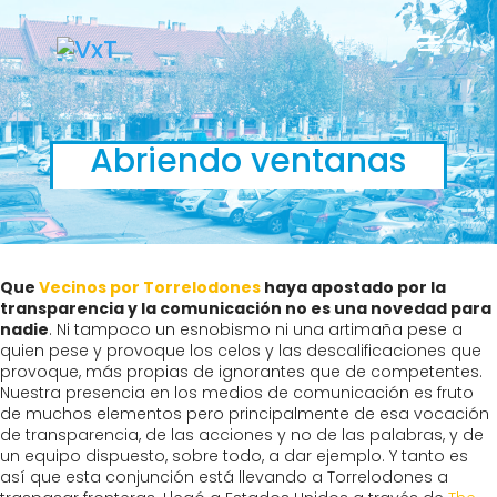
Abriendo ventanas
Que
Vecinos por Torrelodones
haya apostado por la
transparencia y la comunicación no es una novedad para
nadie
. Ni tampoco un esnobismo ni una artimaña pese a
quien pese y provoque los celos y las descalificaciones que
provoque, más propias de ignorantes que de competentes.
Nuestra presencia en los medios de comunicación es fruto
de muchos elementos pero principalmente de esa vocación
de transparencia, de las acciones y no de las palabras, y de
un equipo dispuesto, sobre todo, a dar ejemplo. Y tanto es
así que esta conjunción está llevando a Torrelodones a