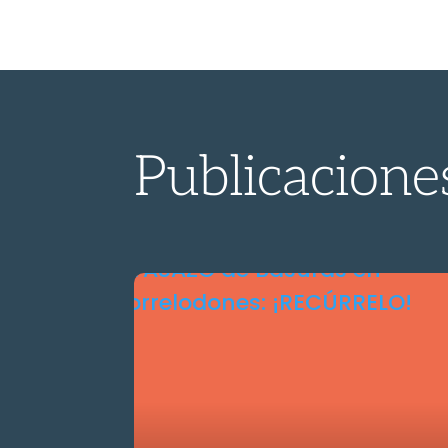
Publicacione