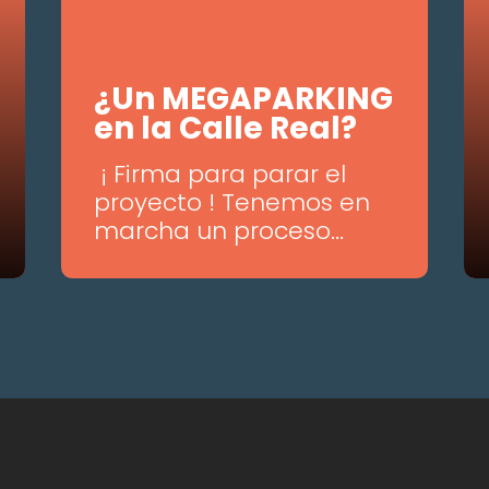
¿Un MEGAPARKING
en la Calle Real?
¡ Firma para parar el
proyecto ! Tenemos en
marcha un proceso...