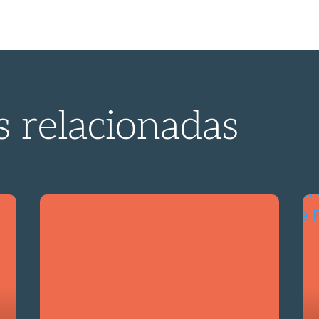
s relacionadas