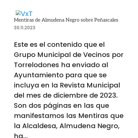
Mentiras de Almudena Negro sobre Peñascales
30.11.2023
Este es el contenido que el
Grupo Municipal de Vecinos por
Torrelodones ha enviado al
Ayuntamiento para que se
incluya en la Revista Municipal
del mes de diciembre de 2023.
Son dos páginas en las que
manifestamos las Mentiras que
la Alcaldesa, Almudena Negro,
ha...