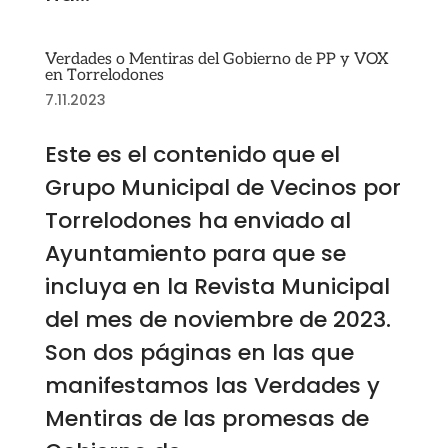
Verdades o Mentiras del Gobierno de PP y VOX
en Torrelodones
7.11.2023
Este es el contenido que el
Grupo Municipal de Vecinos por
Torrelodones ha enviado al
Ayuntamiento para que se
incluya en la Revista Municipal
del mes de noviembre de 2023.
Son dos páginas en las que
manifestamos las Verdades y
Mentiras de las promesas de