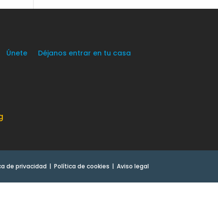
Únete
Déjanos entrar en tu casa
g
ica de privacidad
Política de cookies
Aviso legal