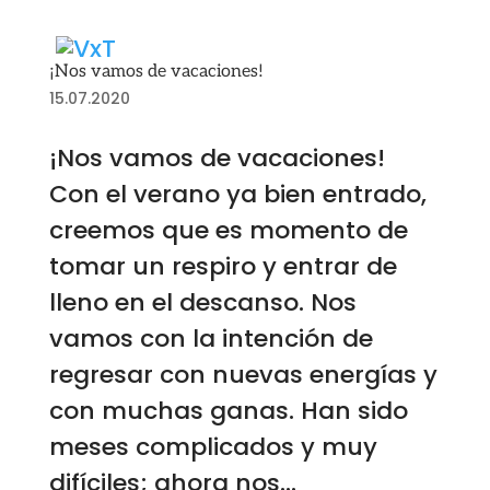
¡Nos vamos de vacaciones!
15.07.2020
¡Nos vamos de vacaciones!
Con el verano ya bien entrado,
creemos que es momento de
tomar un respiro y entrar de
lleno en el descanso. Nos
vamos con la intención de
regresar con nuevas energías y
con muchas ganas. Han sido
meses complicados y muy
difíciles; ahora nos...