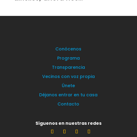
Conócenos
Programa
Transparencia
Vecinos con voz propia
Únete
Déjanos entrar en tu casa
Contacto
Síguenos en nuestras redes