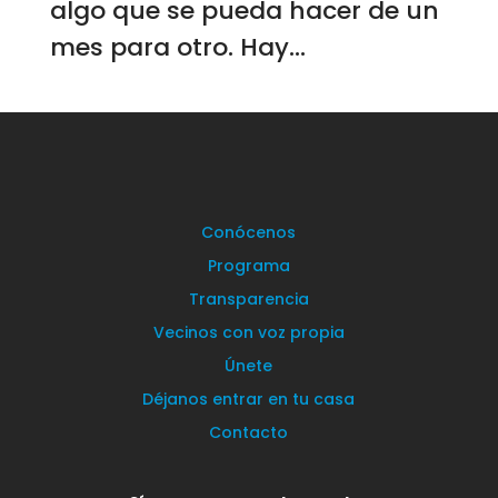
algo que se pueda hacer de un
mes para otro. Hay...
Conócenos
Programa
Transparencia
Vecinos con voz propia
Únete
Déjanos entrar en tu casa
Contacto