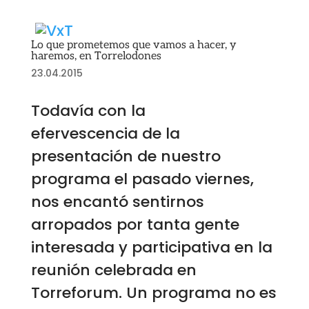
Lo que prometemos que vamos a hacer, y
haremos, en Torrelodones
23.04.2015
Todavía con la
efervescencia de la
presentación de nuestro
programa el pasado viernes,
nos encantó sentirnos
arropados por tanta gente
interesada y participativa en la
reunión celebrada en
Torreforum. Un programa no es