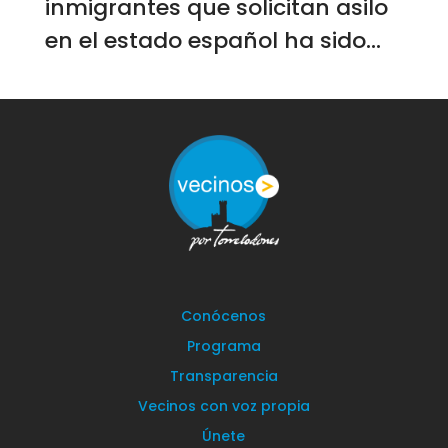
inmigrantes que solicitan asilo
en el estado español ha sido...
Conócenos
Programa
Transparencia
Vecinos con voz propia
Únete