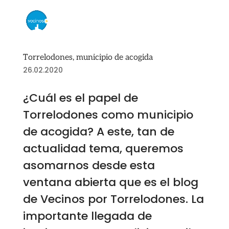
Torrelodones, municipio de acogida
26.02.2020
¿Cuál es el papel de
Torrelodones como municipio
de acogida? A este, tan de
actualidad tema, queremos
asomarnos desde esta
ventana abierta que es el blog
de Vecinos por Torrelodones. La
importante llegada de