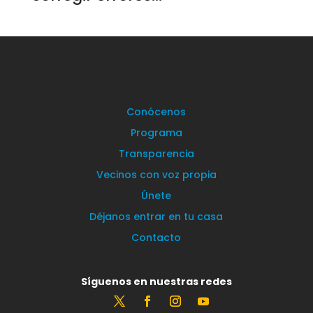
Conócenos
Programa
Transparencia
Vecinos con voz propia
Únete
Déjanos entrar en tu casa
Contacto
Síguenos en nuestras redes