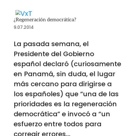
¿Regeneración democrática?
9.07.2014
La pasada semana, el
Presidente del Gobierno
español declaró (curiosamente
en Panamá, sin duda, el lugar
más cercano para dirigirse a
los españoles) que “una de las
prioridades es la regeneración
democrática” e invocó a “un
esfuerzo entre todos para
corregir errores...