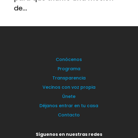
de...
Conócenos
Programa
Transparencia
Vecinos con voz propia
Únete
Déjanos entrar en tu casa
Contacto
Síguenos en nuestras redes