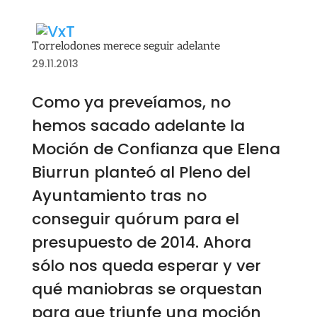
Torrelodones merece seguir adelante
29.11.2013
Como ya preveíamos, no
hemos sacado adelante la
Moción de Confianza que Elena
Biurrun planteó al Pleno del
Ayuntamiento tras no
conseguir quórum para el
presupuesto de 2014. Ahora
sólo nos queda esperar y ver
qué maniobras se orquestan
para que triunfe una moción