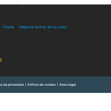
Únete
Déjanos entrar en tu casa
g
ica de privacidad
Política de cookies
Aviso legal