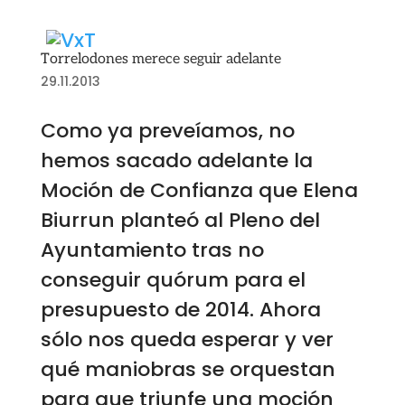
Torrelodones merece seguir adelante
29.11.2013
Como ya preveíamos, no
hemos sacado adelante la
Moción de Confianza que Elena
Biurrun planteó al Pleno del
Ayuntamiento tras no
conseguir quórum para el
presupuesto de 2014. Ahora
sólo nos queda esperar y ver
qué maniobras se orquestan
para que triunfe una moción