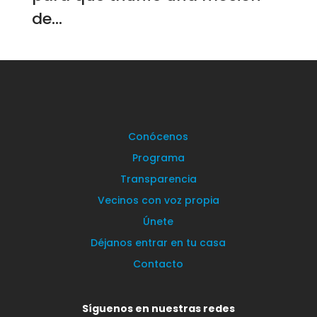
de...
Conócenos
Programa
Transparencia
Vecinos con voz propia
Únete
Déjanos entrar en tu casa
Contacto
Síguenos en nuestras redes