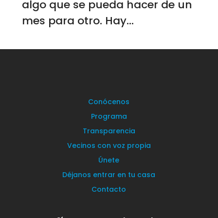
algo que se pueda hacer de un
mes para otro. Hay...
Conócenos
Programa
Transparencia
Vecinos con voz propia
Únete
Déjanos entrar en tu casa
Contacto