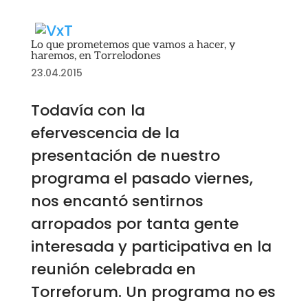
Lo que prometemos que vamos a hacer, y
haremos, en Torrelodones
23.04.2015
Todavía con la
efervescencia de la
presentación de nuestro
programa el pasado viernes,
nos encantó sentirnos
arropados por tanta gente
interesada y participativa en la
reunión celebrada en
Torreforum. Un programa no es