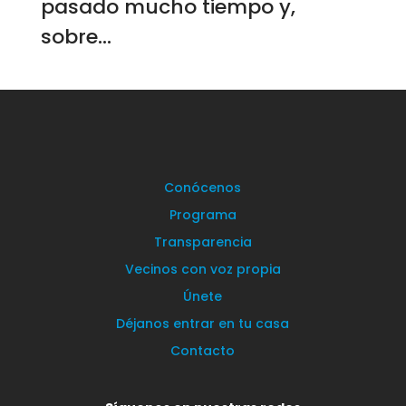
pasado mucho tiempo y,
sobre...
Conócenos
Programa
Transparencia
Vecinos con voz propia
Únete
Déjanos entrar en tu casa
Contacto