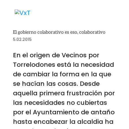
El gobierno colaborativo es eso, colaborativo
5.02.2015
En el origen de Vecinos por
Torrelodones está la necesidad
de cambiar la forma en la que
se hacían las cosas. Desde
aquella primera frustración por
las necesidades no cubiertas
por el Ayuntamiento de antaño
hasta encabezar la alcaldia ha