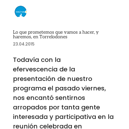
Lo que prometemos que vamos a hacer, y
haremos, en Torrelodones
23.04.2015
Todavía con la
efervescencia de la
presentación de nuestro
programa el pasado viernes,
nos encantó sentirnos
arropados por tanta gente
interesada y participativa en la
reunión celebrada en