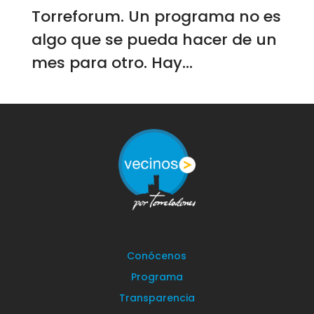
Torreforum. Un programa no es
algo que se pueda hacer de un
mes para otro. Hay...
Conócenos
Programa
Transparencia