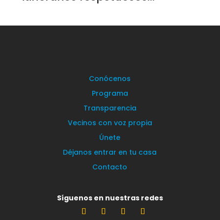
Conócenos
Programa
Transparencia
Vecinos con voz propia
Únete
Déjanos entrar en tu casa
Contacto
Síguenos en nuestras redes