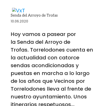
Senda del Arroyo de Trofas
10.06.2020
Hoy vamos a pasear por
la Senda del Arroyo de
Trofas. Torrelodones cuenta en
la actualidad con catorce
sendas acondicionadas y
puestas en marcha a lo largo
de los años que Vecinos por
Torrelodones lleva al frente de
nuestro ayuntamiento. Unos
itinerarios respetuosos...