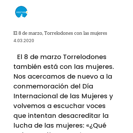
El 8 de marzo, Torrelodones con las mujeres
4.03.2020
El 8 de marzo Torrelodones
también está con las mujeres.
Nos acercamos de nuevo a la
conmemoración del Día
Internacional de las Mujeres y
volvemos a escuchar voces
que intentan desacreditar la
lucha de las mujeres: «¿Qué