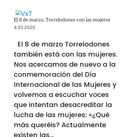
El 8 de marzo, Torrelodones con las mujeres
4.03.2020
El 8 de marzo Torrelodones
también está con las mujeres.
Nos acercamos de nuevo a la
conmemoración del Día
Internacional de las Mujeres y
volvemos a escuchar voces
que intentan desacreditar la
lucha de las mujeres: «¿Qué
más queréis? Actualmente
existen las...