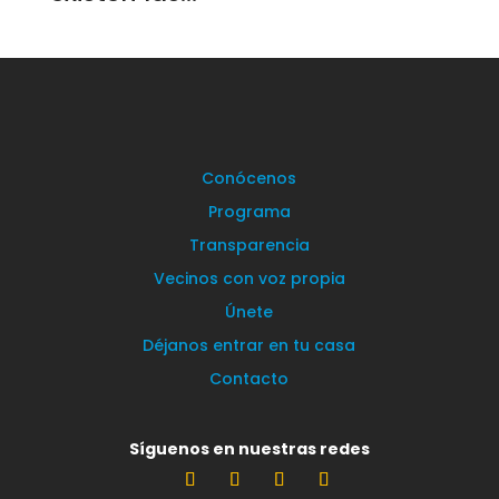
Conócenos
Programa
Transparencia
Vecinos con voz propia
Únete
Déjanos entrar en tu casa
Contacto
Síguenos en nuestras redes