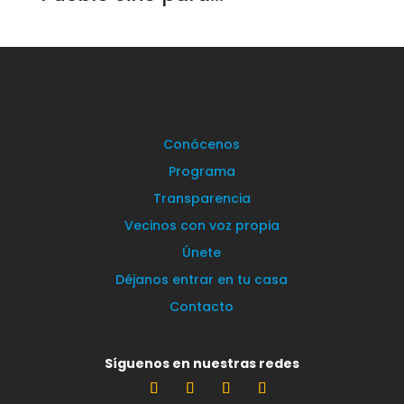
Conócenos
Programa
Transparencia
Vecinos con voz propia
Únete
Déjanos entrar en tu casa
Contacto
Síguenos en nuestras redes