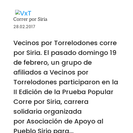
Correr por Siria
28.02.2017
Vecinos por Torrelodones corre
por Siria. El pasado domingo 19
de febrero, un grupo de
afiliados a Vecinos por
Torrelodones participaron en la
II Edición de la Prueba Popular
Corre por Siria, carrera
solidaria organizada
por Asociación de Apoyo al
Pueblo Sirio para...