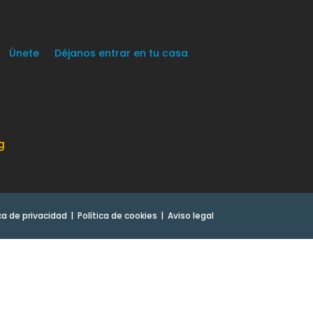
Únete
Déjanos entrar en tu casa
g
ica de privacidad
Política de cookies
Aviso legal